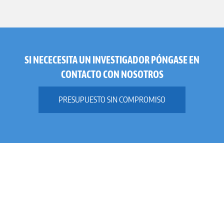
SI NECECESITA UN INVESTIGADOR PÓNGASE EN
CONTACTO CON NOSOTROS
PRESUPUESTO SIN COMPROMISO